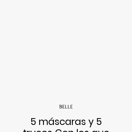
BELLE
5 máscaras y 5