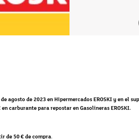
 5 de agosto de 2023 en Hipermercados EROSKI y en el s
€ en carburante para repostar en Gasolineras EROSKI.
tir de 50 € de compra
.