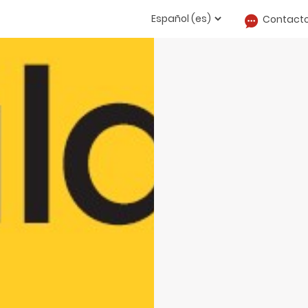
Contact