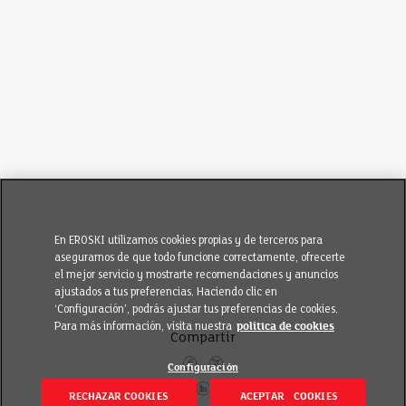
En EROSKI utilizamos cookies propias y de terceros para
asegurarnos de que todo funcione correctamente, ofrecerte
el mejor servicio y mostrarte recomendaciones y anuncios
ajustados a tus preferencias. Haciendo clic en
‘Configuración’, podrás ajustar tus preferencias de cookies.
Para más información, visita nuestra
política de cookies
Compartir
Configuración
RECHAZAR COOKIES
ACEPTAR COOKIES