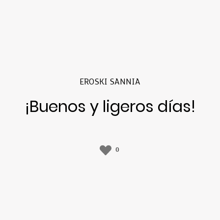
EROSKI SANNIA
¡Buenos y ligeros días!
0