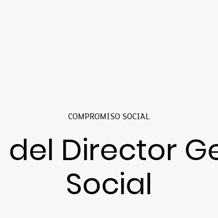
COMPROMISO SOCIAL
 del Director G
Social