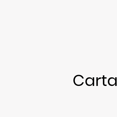
Carta