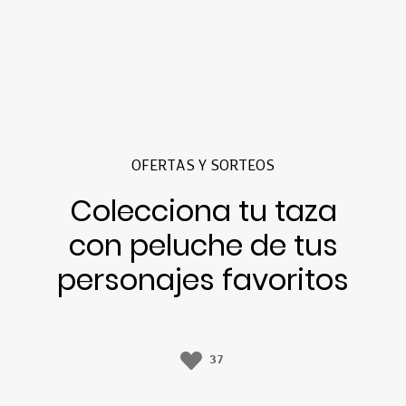
OFERTAS Y SORTEOS
Colecciona tu taza
con peluche de tus
personajes favoritos
37