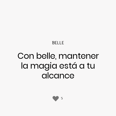
BELLE
Con belle, mantener
la magia está a tu
alcance
5