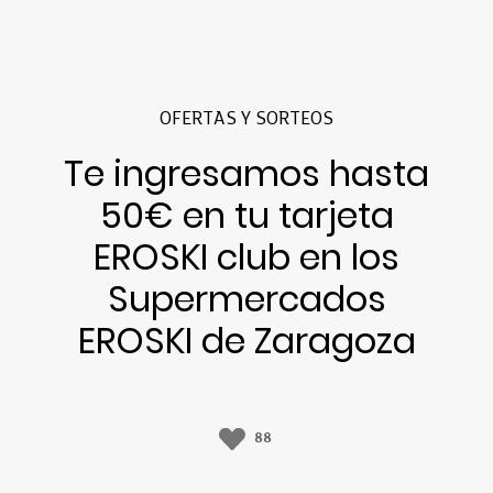
OFERTAS Y SORTEOS
Te ingresamos hasta
50€ en tu tarjeta
EROSKI club en los
Supermercados
EROSKI de Zaragoza
88