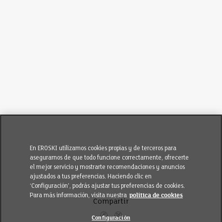
En EROSKI utilizamos cookies propias y de terceros para
asegurarnos de que todo funcione correctamente, ofrecerte
el mejor servicio y mostrarte recomendaciones y anuncios
ajustados a tus preferencias. Haciendo clic en
‘Configuración’, podrás ajustar tus preferencias de cookies.
Para más información, visita nuestra
política de cookies
Compartir
Configuración