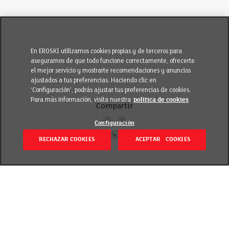
En EROSKI utilizamos cookies propias y de terceros para
asegurarnos de que todo funcione correctamente, ofrecerte
el mejor servicio y mostrarte recomendaciones y anuncios
ajustados a tus preferencias. Haciendo clic en
‘Configuración’, podrás ajustar tus preferencias de cookies.
Para más información, visita nuestra
política de cookies
Compartir
Configuración
RECHAZAR COOKIES
ACEPTAR COOKIES
Volver