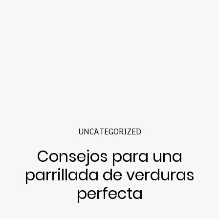
UNCATEGORIZED
Consejos para una
parrillada de verduras
perfecta