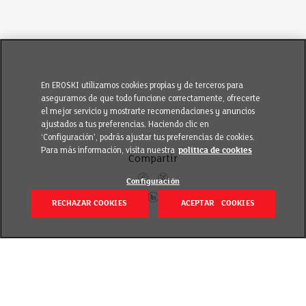
En EROSKI utilizamos cookies propias y de terceros para
asegurarnos de que todo funcione correctamente, ofrecerte
el mejor servicio y mostrarte recomendaciones y anuncios
ajustados a tus preferencias. Haciendo clic en
‘Configuración’, podrás ajustar tus preferencias de cookies.
Para más información, visita nuestra
política de cookies
Compartir
Configuración
RECHAZAR COOKIES
ACEPTAR COOKIES
Volver