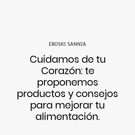
EROSKI SANNIA
Cuidamos de tu
Corazón: te
proponemos
productos y consejos
para mejorar tu
alimentación.