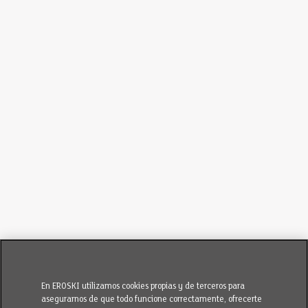
En EROSKI utilizamos cookies propias y de terceros para
asegurarnos de que todo funcione correctamente, ofrecerte