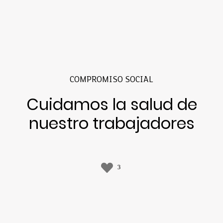
COMPROMISO SOCIAL
Cuidamos la salud de
nuestro trabajadores
3