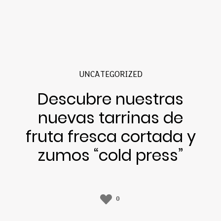
UNCATEGORIZED
Descubre nuestras
nuevas tarrinas de
fruta fresca cortada y
zumos “cold press”
0