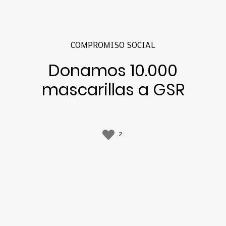
COMPROMISO SOCIAL
Donamos 10.000
mascarillas a GSR
2