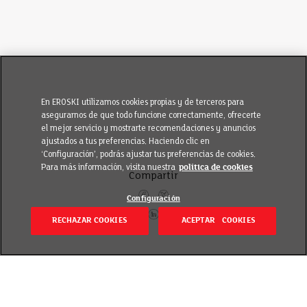
En EROSKI utilizamos cookies propias y de terceros para
asegurarnos de que todo funcione correctamente, ofrecerte
el mejor servicio y mostrarte recomendaciones y anuncios
ajustados a tus preferencias. Haciendo clic en
‘Configuración’, podrás ajustar tus preferencias de cookies.
Para más información, visita nuestra
política de cookies
Compartir
Configuración
RECHAZAR COOKIES
ACEPTAR COOKIES