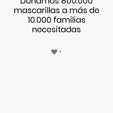
Donamos 800.000
mascarillas a más de
10.000 familias
necesitadas
3