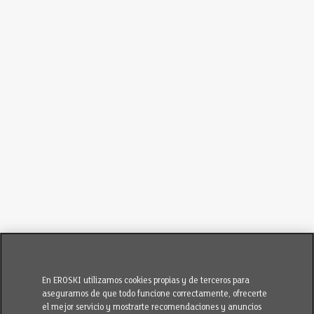
En EROSKI utilizamos cookies propias y de terceros para
asegurarnos de que todo funcione correctamente, ofrecerte
el mejor servicio y mostrarte recomendaciones y anuncios