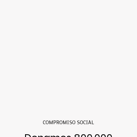
COMPROMISO SOCIAL