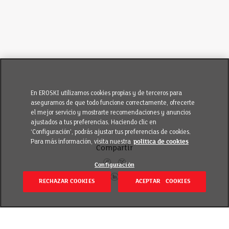
En EROSKI utilizamos cookies propias y de terceros para
asegurarnos de que todo funcione correctamente, ofrecerte
el mejor servicio y mostrarte recomendaciones y anuncios
ajustados a tus preferencias. Haciendo clic en
‘Configuración’, podrás ajustar tus preferencias de cookies.
Para más información, visita nuestra
política de cookies
Compartir
Configuración
RECHAZAR COOKIES
ACEPTAR COOKIES