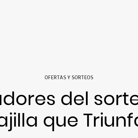
OFERTAS Y SORTEOS
dores del sorte
ajilla que Triunf