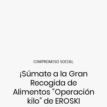
COMPROMISO SOCIAL
¡Súmate a la Gran
Recogida de
Alimentos “Operación
kilo” de EROSKI