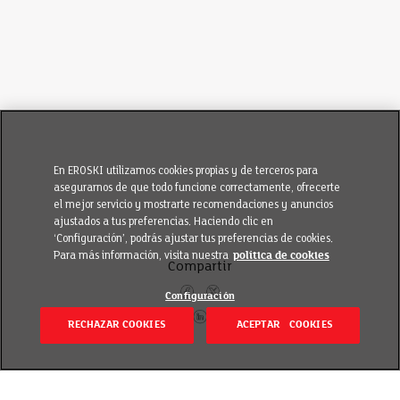
En EROSKI utilizamos cookies propias y de terceros para
asegurarnos de que todo funcione correctamente, ofrecerte
el mejor servicio y mostrarte recomendaciones y anuncios
ajustados a tus preferencias. Haciendo clic en
‘Configuración’, podrás ajustar tus preferencias de cookies.
Para más información, visita nuestra
política de cookies
Compartir
Configuración
RECHAZAR COOKIES
ACEPTAR COOKIES