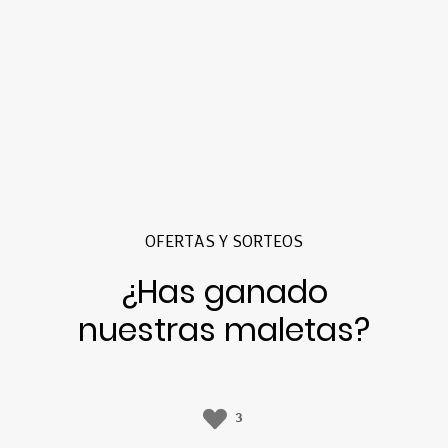
OFERTAS Y SORTEOS
¿Has ganado
nuestras maletas?
3