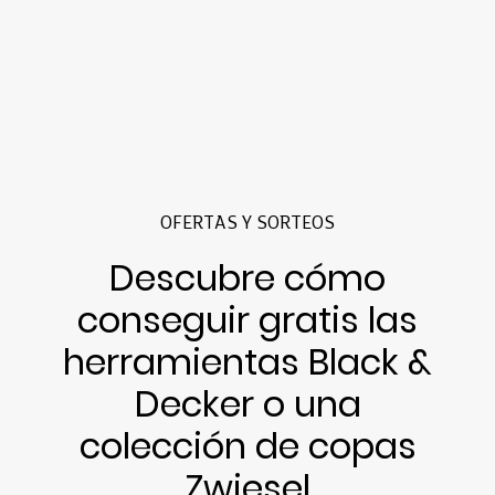
OFERTAS Y SORTEOS
Descubre cómo
conseguir gratis las
herramientas Black &
Decker o una
colección de copas
Zwiesel