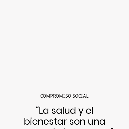
COMPROMISO SOCIAL
“La salud y el
bienestar son una