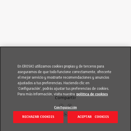
En EROSKI utilizamos cookies propias y de terceros para
asegurarnos de que todo funcione correctamente, ofrecerte
el mejor servicio y mostrarte recomendaciones y anuncios
ajustados a tus preferencias. Haciendo clic en
‘Configuración’, podrás ajustar tus preferencias de cookies.
Para más información, visita nuestra
política de cookies
Compartir
Configuración
RECHAZAR COOKIES
ACEPTAR COOKIES