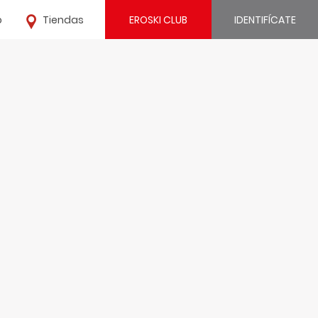
o
Tiendas
EROSKI CLUB
IDENTIFÍCATE
¿Ya estás registrado?
IDENTIFÍCATE
¿Eres nuevo?
REGÍSTRATE