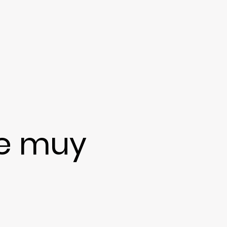
re muy