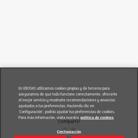
En EROSKI utilizamos cookies propias y de terceros para
asegurarnos de que todo funcione correctamente, ofrecerte
el mejor servicio y mostrarte recomendaciones y anuncios
ajustados a tus preferencias. Haciendo clic en
‘Configuración’, podrás ajustar tus preferencias de cookies.
Para más información, visita nuestra
política de cookies
Compartir
Configuración