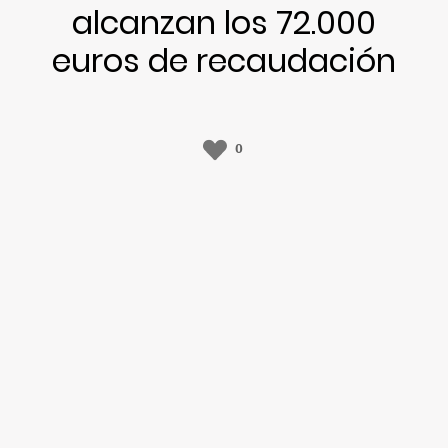
alcanzan los 72.000
euros de recaudación
0