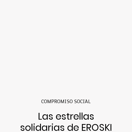
COMPROMISO SOCIAL
Las estrellas
solidarias de EROSKI