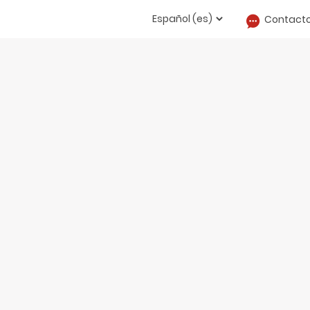
Contact