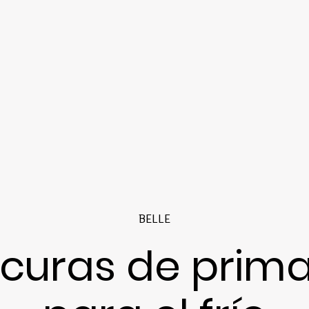
BELLE
curas de prim