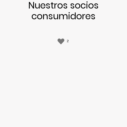
Nuestros socios
consumidores
2