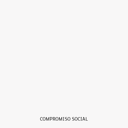
COMPROMISO SOCIAL