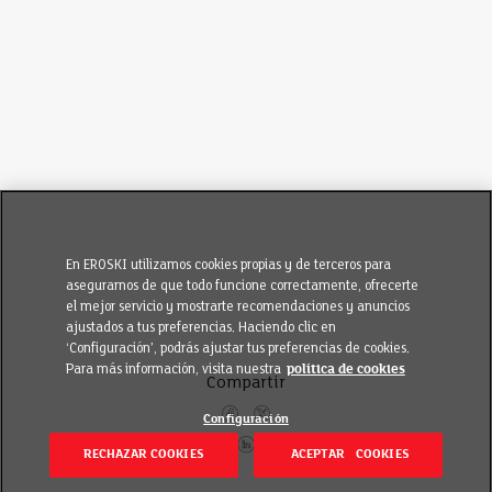
En EROSKI utilizamos cookies propias y de terceros para
asegurarnos de que todo funcione correctamente, ofrecerte
el mejor servicio y mostrarte recomendaciones y anuncios
ajustados a tus preferencias. Haciendo clic en
‘Configuración’, podrás ajustar tus preferencias de cookies.
Para más información, visita nuestra
política de cookies
Compartir
Configuración
RECHAZAR COOKIES
ACEPTAR COOKIES