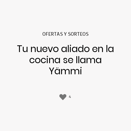
OFERTAS Y SORTEOS
Tu nuevo aliado en la
cocina se llama
Yämmi
4