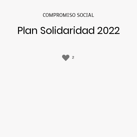
COMPROMISO SOCIAL
Plan Solidaridad 2022
2