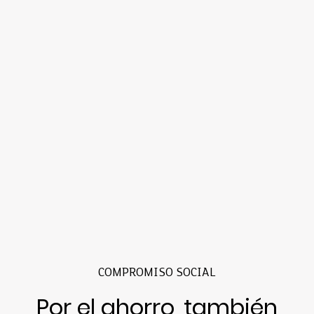
COMPROMISO SOCIAL
Por el ahorro, también