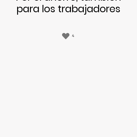
para los trabajadores
4