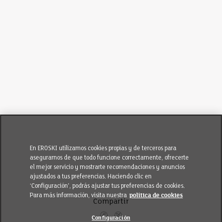
En EROSKI utilizamos cookies propias y de terceros para
asegurarnos de que todo funcione correctamente, ofrecerte
el mejor servicio y mostrarte recomendaciones y anuncios
ajustados a tus preferencias. Haciendo clic en
‘Configuración’, podrás ajustar tus preferencias de cookies.
Para más información, visita nuestra
política de cookies
Compartir
Configuración