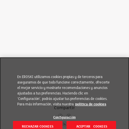
En EROSKI utilizamos cookies propias y de terceros para
asegurarnos de que todo funcione correctamente, ofrecerte
el mejor servicio y mostrarte recomendaciones y anuncios
ajustados a tus preferencias. Haciendo clic en
‘Configuración’, podrás ajustar tus preferencias de cookies.
Para más información, visita nuestra
política de cookies
Compartir
Configuración
RECHAZAR COOKIES
ACEPTAR COOKIES