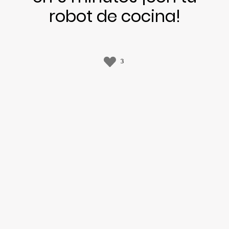
robot de cocina!
3