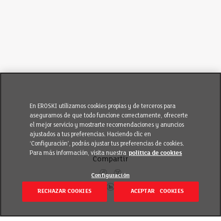
En EROSKI utilizamos cookies propias y de terceros para
asegurarnos de que todo funcione correctamente, ofrecerte
el mejor servicio y mostrarte recomendaciones y anuncios
ajustados a tus preferencias. Haciendo clic en
‘Configuración’, podrás ajustar tus preferencias de cookies.
Para más información, visita nuestra
política de cookies
Compartir
Configuración
RECHAZAR COOKIES
ACEPTAR COOKIES