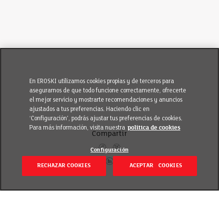
En EROSKI utilizamos cookies propias y de terceros para
asegurarnos de que todo funcione correctamente, ofrecerte
el mejor servicio y mostrarte recomendaciones y anuncios
ajustados a tus preferencias. Haciendo clic en
‘Configuración’, podrás ajustar tus preferencias de cookies.
Para más información, visita nuestra
política de cookies
Compartir
Configuración
RECHAZAR COOKIES
ACEPTAR COOKIES