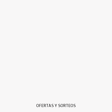
OFERTAS Y SORTEOS