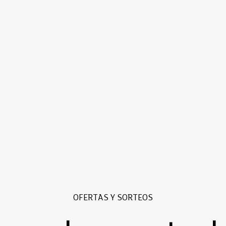
OFERTAS Y SORTEOS