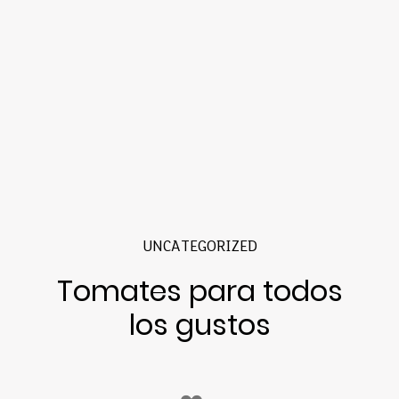
UNCATEGORIZED
Tomates para todos
los gustos