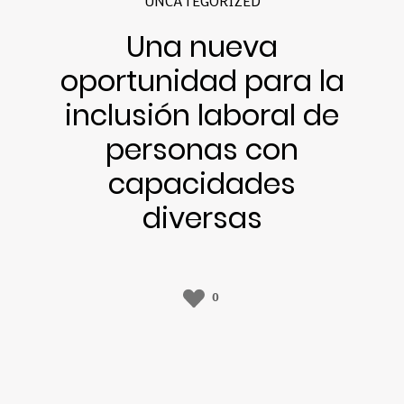
UNCATEGORIZED
Una nueva
oportunidad para la
inclusión laboral de
personas con
capacidades
diversas
0