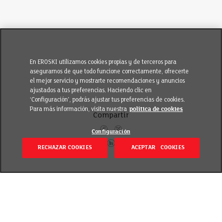
En EROSKI utilizamos cookies propias y de terceros para
asegurarnos de que todo funcione correctamente, ofrecerte
el mejor servicio y mostrarte recomendaciones y anuncios
ajustados a tus preferencias. Haciendo clic en
‘Configuración’, podrás ajustar tus preferencias de cookies.
Para más información, visita nuestra
política de cookies
Compartir
Configuración
RECHAZAR COOKIES
ACEPTAR COOKIES
Volver