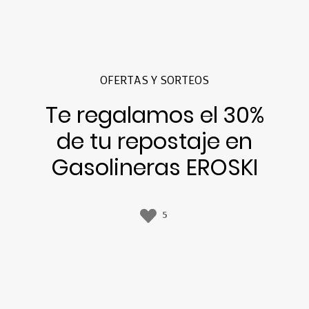
OFERTAS Y SORTEOS
Te regalamos el 30%
de tu repostaje en
Gasolineras EROSKI
5