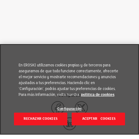
En EROSKI utilizamos cookies propias y de terceros para
asegurarnos de que todo funcione correctamente, ofrecerte
el mejor servicio y mostrarte recomendaciones y anuncios
ajustados a tus preferencias. Haciendo clic en
‘Configuración’, podrás ajustar tus preferencias de cookies.
Para más información, visita nuestra
política de cookies
Compartir
Configuración
RECHAZAR COOKIES
ACEPTAR COOKIES