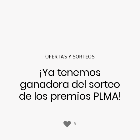
OFERTAS Y SORTEOS
¡Ya tenemos
ganadora del sorteo
de los premios PLMA!
5