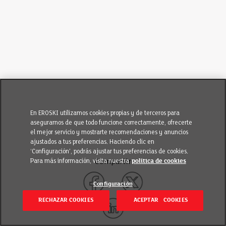
En EROSKI utilizamos cookies propias y de terceros para
asegurarnos de que todo funcione correctamente, ofrecerte
el mejor servicio y mostrarte recomendaciones y anuncios
ajustados a tus preferencias. Haciendo clic en
‘Configuración’, podrás ajustar tus preferencias de cookies.
Para más información, visita nuestra
política de cookies
Compartir
Configuración
RECHAZAR COOKIES
ACEPTAR COOKIES