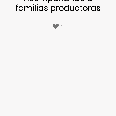
familias productoras
1