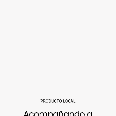
PRODUCTO LOCAL
Acompañando a