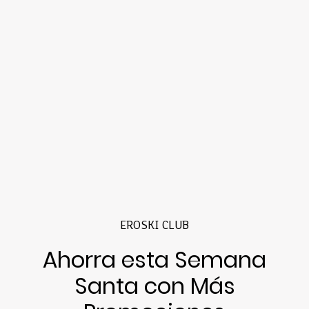
EROSKI CLUB
Ahorra esta Semana
Santa con Más