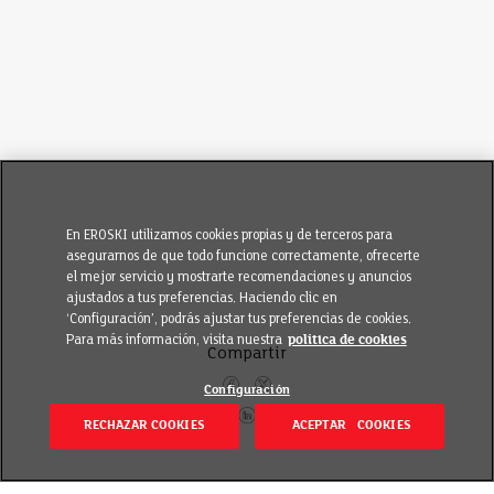
En EROSKI utilizamos cookies propias y de terceros para
asegurarnos de que todo funcione correctamente, ofrecerte
el mejor servicio y mostrarte recomendaciones y anuncios
ajustados a tus preferencias. Haciendo clic en
‘Configuración’, podrás ajustar tus preferencias de cookies.
Para más información, visita nuestra
política de cookies
Compartir
Configuración
RECHAZAR COOKIES
ACEPTAR COOKIES