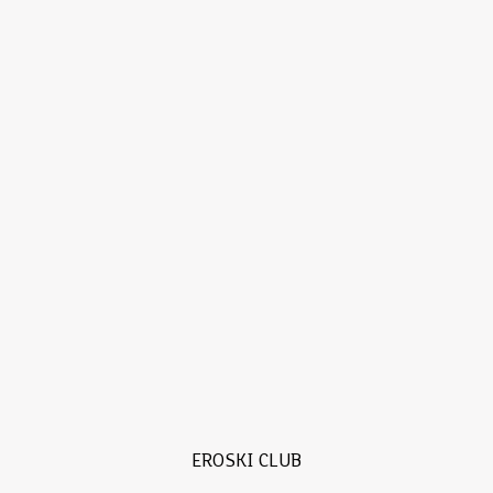
EROSKI CLUB