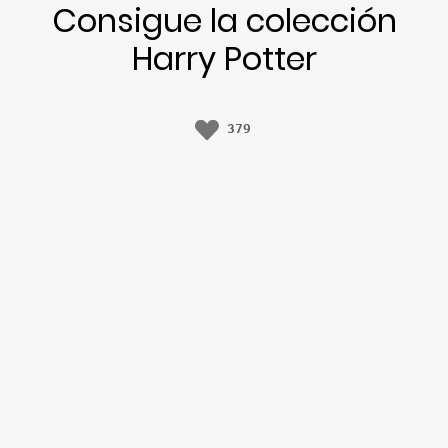
Consigue la colección
Harry Potter
379