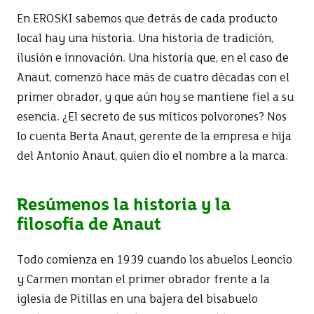
En EROSKI sabemos que detrás de cada producto
local hay una historia. Una historia de tradición,
ilusión e innovación. Una historia que, en el caso de
Anaut, comenzó hace más de cuatro décadas con el
primer obrador, y que aún hoy se mantiene fiel a su
esencia. ¿El secreto de sus míticos polvorones? Nos
lo cuenta Berta Anaut, gerente de la empresa e hija
del Antonio Anaut, quien dio el nombre a la marca.
Resúmenos la historia y la
filosofía de Anaut
Todo comienza en 1939 cuando los abuelos Leoncio
y Carmen montan el primer obrador frente a la
iglesia de Pitillas en una bajera del bisabuelo