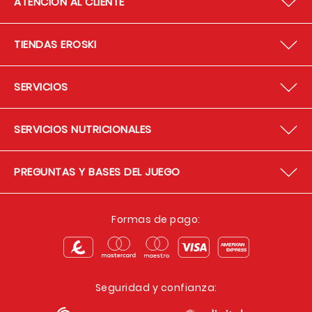
ATENCION AL CLIENTE
TIENDAS EROSKI
SERVICIOS
SERVICIOS NUTRICIONALES
PREGUNTAS Y BASES DEL JUEGO
Formas de pago:
Seguridad y confianza: