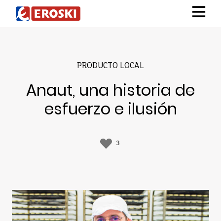
PRODUCTO LOCAL
Anaut, una historia de
esfuerzo e ilusión
3