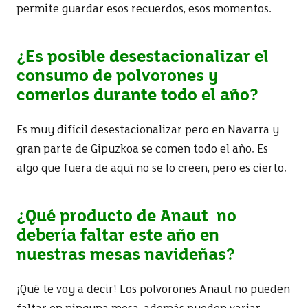
permite guardar esos recuerdos, esos momentos.
¿Es posible desestacionalizar el
consumo de polvorones y
comerlos durante todo el año?
Es muy difícil desestacionalizar pero en Navarra y
gran parte de Gipuzkoa se comen todo el año. Es
algo que fuera de aquí no se lo creen, pero es cierto.
¿Qué producto de Anaut no
debería faltar este año en
nuestras mesas navideñas?
¡Qué te voy a decir! Los polvorones Anaut no pueden