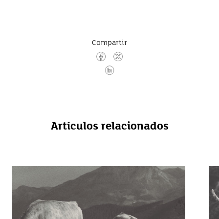
Compartir
Artículos relacionados