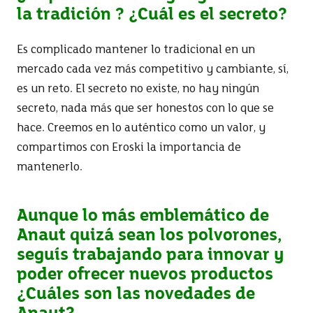
la tradición ? ¿Cuál es el secreto?
Es complicado mantener lo tradicional en un
mercado cada vez más competitivo y cambiante, sí,
es un reto. El secreto no existe, no hay ningún
secreto, nada más que ser honestos con lo que se
hace. Creemos en lo auténtico como un valor, y
compartimos con Eroski la importancia de
mantenerlo.
Aunque lo más emblemático de
Anaut quizá sean los polvorones,
seguís trabajando para innovar y
poder ofrecer nuevos productos
¿Cuáles son las novedades de