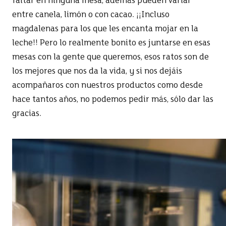
faltar en ninguna mesa, además pueden variar
entre canela, limón o con cacao. ¡¡Incluso
magdalenas para los que les encanta mojar en la
leche!! Pero lo realmente bonito es juntarse en esas
mesas con la gente que queremos, esos ratos son de
los mejores que nos da la vida, y si nos dejáis
acompañaros con nuestros productos como desde
hace tantos años, no podemos pedir más, sólo dar las
gracias.