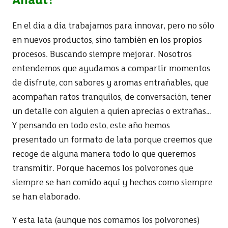
Anaut?
En el día a día trabajamos para innovar, pero no sólo
en nuevos productos, sino también en los propios
procesos. Buscando siempre mejorar. Nosotros
entendemos que ayudamos a compartir momentos
de disfrute, con sabores y aromas entrañables, que
acompañan ratos tranquilos, de conversación, tener
un detalle con alguien a quien aprecias o extrañas…
Y pensando en todo esto, este año hemos
presentado un formato de lata porque creemos que
recoge de alguna manera todo lo que queremos
transmitir. Porque hacemos los polvorones que
siempre se han comido aquí y hechos como siempre
se han elaborado.
Y esta lata (aunque nos comamos los polvorones)