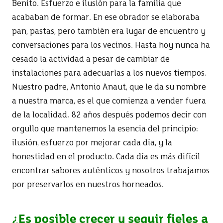
Benito. Esfuerzo e ilusión para la familia que
acababan de formar. En ese obrador se elaboraba
pan, pastas, pero también era lugar de encuentro y
conversaciones para los vecinos. Hasta hoy nunca ha
cesado la actividad a pesar de cambiar de
instalaciones para adecuarlas a los nuevos tiempos.
Nuestro padre, Antonio Anaut, que le da su nombre
a nuestra marca, es el que comienza a vender fuera
de la localidad. 82 años después podemos decir con
orgullo que mantenemos la esencia del principio:
ilusión, esfuerzo por mejorar cada día, y la
honestidad en el producto. Cada día es más difícil
encontrar sabores auténticos y nosotros trabajamos
por preservarlos en nuestros horneados.
¿Es posible crecer y seguir fieles a