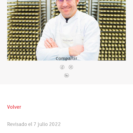
Compartir
Volver
Revisado el 7 julio 2022