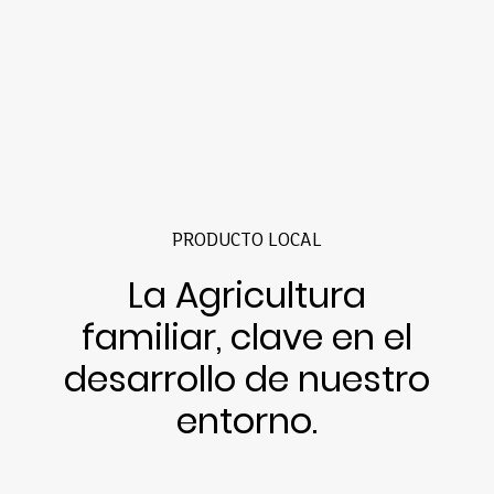
PRODUCTO LOCAL
La Agricultura
familiar, clave en el
desarrollo de nuestro
entorno.