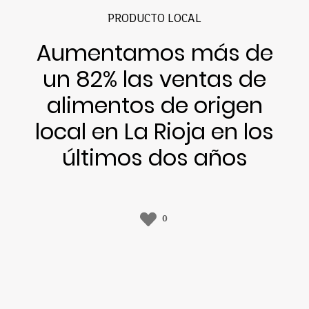
PRODUCTO LOCAL
Aumentamos más de
un 82% las ventas de
alimentos de origen
local en La Rioja en los
últimos dos años
0