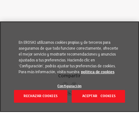
En EROSKI utilizamos cookies propias y de terceros para
asegurarnos de que todo funcione correctamente, ofrecerte
el mejor servicio y mostrarte recomendaciones y anuncios
ajustados a tus preferencias. Haciendo clic en
‘Configuración’, podrás ajustar tus preferencias de cookies.
Para más información, visita nuestra
política de cookies
Compartir
Configuración
RECHAZAR COOKIES
ACEPTAR COOKIES
Volver