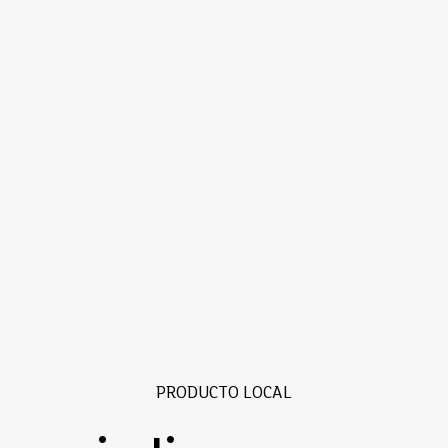
PRODUCTO LOCAL