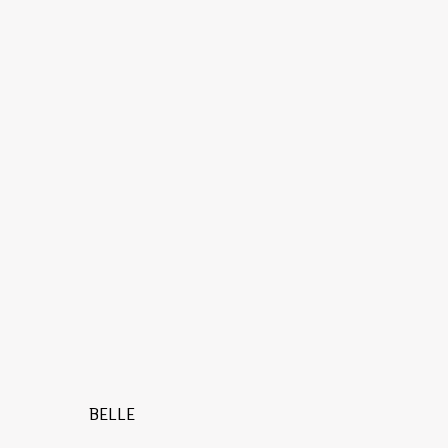
BELLE