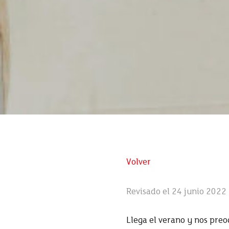
Volver
Revisado el 24 junio 2022
Llega el verano y nos preo