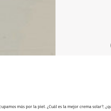
cupamos más por la piel. ¿Cuál es la mejor crema solar?, ¿q