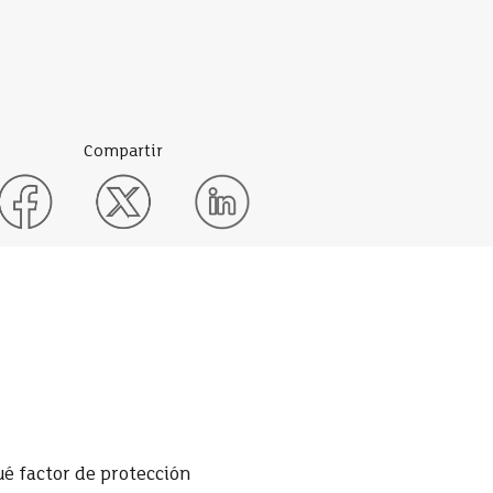
Compartir
ué factor de protección