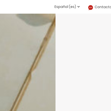
Contact