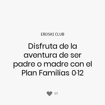
EROSKI CLUB
Disfruta de la
aventura de ser
padre o madre con el
Plan Familias 0·12
17