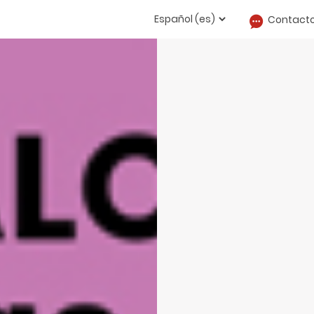
Contact