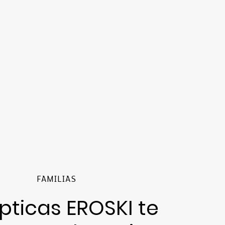
FAMILIAS
pticas EROSKI te