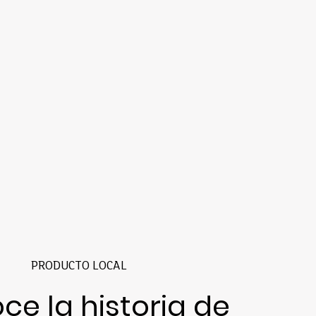
PRODUCTO LOCAL
ce la historia de