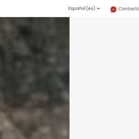
Contact