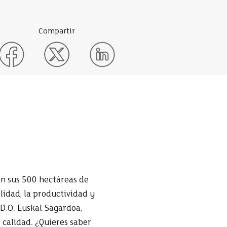
Compartir
n sus 500 hectáreas de
idad, la productividad y
 D.O. Euskal Sagardoa,
 calidad. ¿Quieres saber