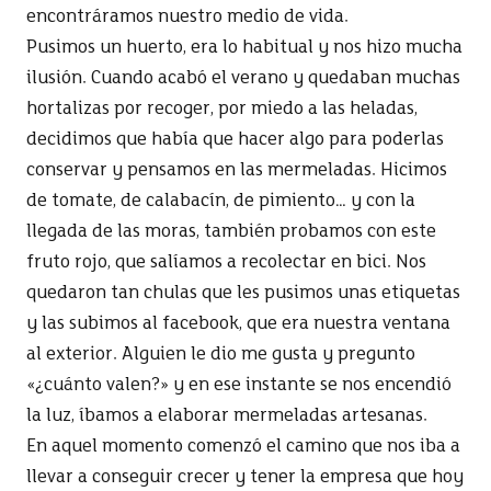
encontráramos nuestro medio de vida.
Pusimos un huerto, era lo habitual y nos hizo mucha
ilusión. Cuando acabó el verano y quedaban muchas
hortalizas por recoger, por miedo a las heladas,
decidimos que había que hacer algo para poderlas
conservar y pensamos en las mermeladas. Hicimos
de tomate, de calabacín, de pimiento… y con la
llegada de las moras, también probamos con este
fruto rojo, que salíamos a recolectar en bici. Nos
quedaron tan chulas que les pusimos unas etiquetas
y las subimos al facebook, que era nuestra ventana
al exterior. Alguien le dio me gusta y pregunto
«¿cuánto valen?» y en ese instante se nos encendió
la luz, íbamos a elaborar mermeladas artesanas.
En aquel momento comenzó el camino que nos iba a
llevar a conseguir crecer y tener la empresa que hoy