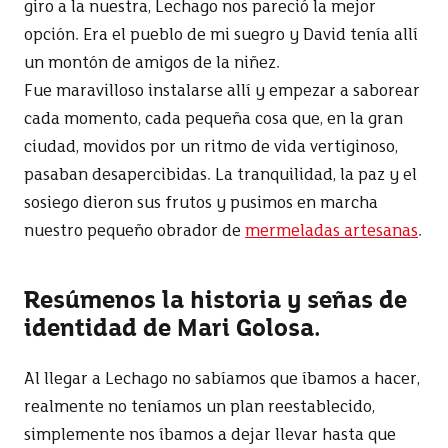
giro a la nuestra, Lechago nos pareció la mejor
opción. Era el pueblo de mi suegro y David tenía allí
un montón de amigos de la niñez.
Fue maravilloso instalarse allí y empezar a saborear
cada momento, cada pequeña cosa que, en la gran
ciudad, movidos por un ritmo de vida vertiginoso,
pasaban desapercibidas. La tranquilidad, la paz y el
sosiego dieron sus frutos y pusimos en marcha
nuestro pequeño obrador de
mermeladas artesanas
.
Resúmenos la historia y señas de
identidad de Mari Golosa.
Al llegar a Lechago no sabíamos que íbamos a hacer,
realmente no teníamos un plan reestablecido,
simplemente nos íbamos a dejar llevar hasta que