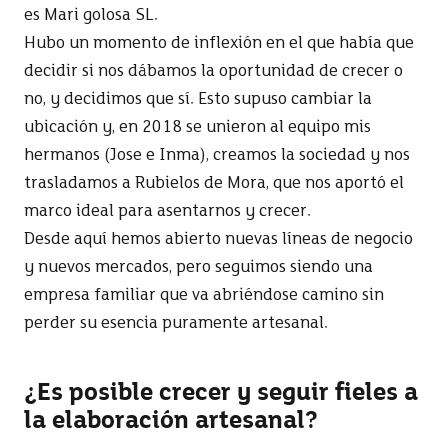
es Mari golosa SL.
Hubo un momento de inflexión en el que había que
decidir si nos dábamos la oportunidad de crecer o
no, y decidimos que sí. Esto supuso cambiar la
ubicación y, en 2018 se unieron al equipo mis
hermanos (Jose e Inma), creamos la sociedad y nos
trasladamos a Rubielos de Mora, que nos aportó el
marco ideal para asentarnos y crecer.
Desde aquí hemos abierto nuevas líneas de negocio
y nuevos mercados, pero seguimos siendo una
empresa familiar que va abriéndose camino sin
perder su esencia puramente artesanal.
¿Es posible crecer y seguir fieles a
la elaboración artesanal?