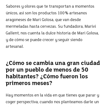
Sabores y olores que te transportan a momentos
únicos, así son los productos 100% artesanos
aragoneses de Mari Golosa, que van desde
mermeladas hasta cervezas. Su fundadora, Marivi
Gallent, nos cuenta la dulce historia de Mari Golosa,
y de cómo se puede crecer y seguir siendo
artesanal.
¿Cómo se cambia una gran ciudad
por un pueblo de menos de 50
habitantes? ¿Cómo fueron los
primeros meses?
Hay momentos en la vida en que tienes que parar y
coger perspectiva, cuando nos planteamos darle un