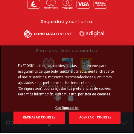
Seguridad y confianza:
Premios y reconocimientos:
En EROSKI utilizamos cookies propias y de terceros para
asegurarnos de que todo funcione correctamente, ofrecerte
el mejor servicio y mostrarte recomendaciones y anuncios
ajustados a tus preferencias. Haciendo clic en
Descarga la app del club
‘Configuración’, podrás ajustar tus preferencias de cookies.
Para más información, visita nuestra
política de cookies
Configuración
RECHAZAR COOKIES
ACEPTAR COOKIES
Condiciones legales