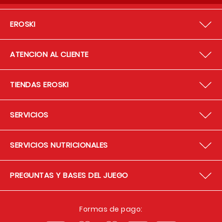
EROSKI
ATENCION AL CLIENTE
TIENDAS EROSKI
SERVICIOS
SERVICIOS NUTRICIONALES
PREGUNTAS Y BASES DEL JUEGO
Formas de pago: