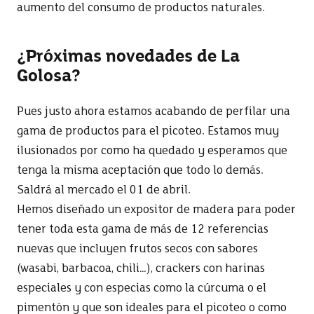
aumento del consumo de productos naturales.
¿Próximas novedades de La
Golosa?
Pues justo ahora estamos acabando de perfilar una
gama de productos para el picoteo. Estamos muy
ilusionados por como ha quedado y esperamos que
tenga la misma aceptación que todo lo demás.
Saldrá al mercado el 01 de abril.
Hemos diseñado un expositor de madera para poder
tener toda esta gama de más de 12 referencias
nuevas que incluyen frutos secos con sabores
(wasabi, barbacoa, chili…), crackers con harinas
especiales y con especias como la cúrcuma o el
pimentón y que son ideales para el picoteo o como