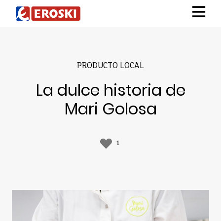
PRODUCTO LOCAL
La dulce historia de
Mari Golosa
1