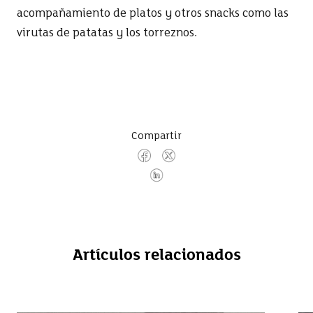
acompañamiento de platos y otros snacks como las
virutas de patatas y los torreznos.
Compartir
Artículos relacionados