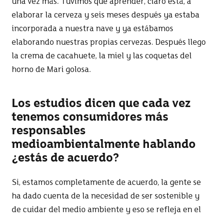
una vez más. Tuvimos que aprender, claro está, a
elaborar la cerveza y seis meses después ya estaba
incorporada a nuestra nave y ya estábamos
elaborando nuestras propias cervezas. Después llego
la crema de cacahuete, la miel y las coquetas del
horno de Mari golosa.
Los estudios dicen que cada vez
tenemos consumidores más
responsables
medioambientalmente hablando
¿estás de acuerdo?
Si, estamos completamente de acuerdo, la gente se
ha dado cuenta de la necesidad de ser sostenible y
de cuidar del medio ambiente y eso se refleja en el