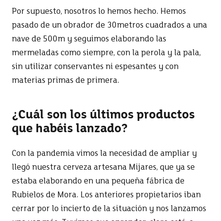
Por supuesto, nosotros lo hemos hecho. Hemos
pasado de un obrador de 30metros cuadrados a una
nave de 500m y seguimos elaborando las
mermeladas como siempre, con la perola y la pala,
sin utilizar conservantes ni espesantes y con
materias primas de primera.
¿Cuál son los últimos productos
que habéis lanzado?
Con la pandemia vimos la necesidad de ampliar y
llegó nuestra cerveza artesana Mijares, que ya se
estaba elaborando en una pequeña fábrica de
Rubielos de Mora. Los anteriores propietarios iban
cerrar por lo incierto de la situación y nos lanzamos