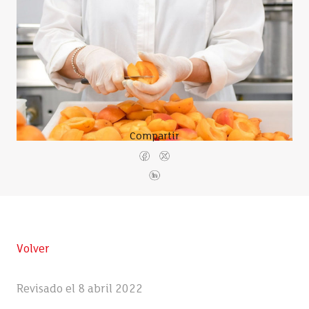
Compartir
Volver
Revisado el 8 abril 2022