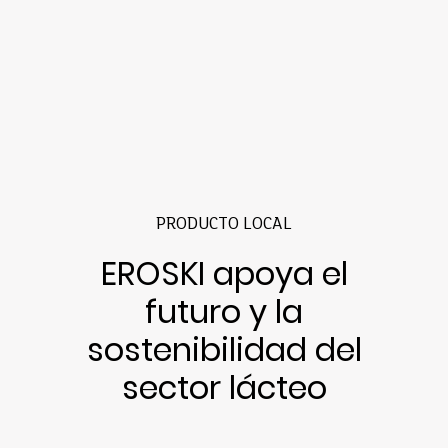
PRODUCTO LOCAL
EROSKI apoya el
futuro y la
sostenibilidad del
sector lácteo