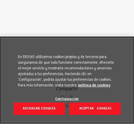
En EROSKI utilizamos cookies propias y de terceros para
asegurarnos de que todo funcione correctamente, ofrecerte
el mejor servicio y mostrarte recomendaciones y anuncios
ajustados a tus preferencias. Haciendo clic en
‘Configuración’, podrás ajustar tus preferencias de cookies.
Para más información, visita nuestra
política de cookies
Compartir
Configuración
RECHAZAR COOKIES
ACEPTAR COOKIES