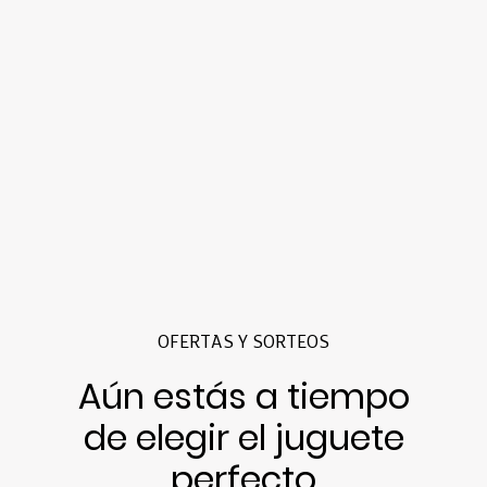
OFERTAS Y SORTEOS
Aún estás a tiempo
de elegir el juguete
perfecto